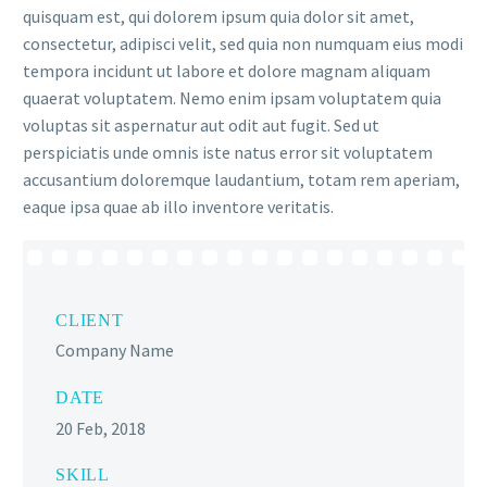
quisquam est, qui dolorem ipsum quia dolor sit amet,
consectetur, adipisci velit, sed quia non numquam eius modi
tempora incidunt ut labore et dolore magnam aliquam
quaerat voluptatem. Nemo enim ipsam voluptatem quia
voluptas sit aspernatur aut odit aut fugit. Sed ut
perspiciatis unde omnis iste natus error sit voluptatem
accusantium doloremque laudantium, totam rem aperiam,
eaque ipsa quae ab illo inventore veritatis.
CLIENT
Company Name
DATE
20 Feb, 2018
SKILL