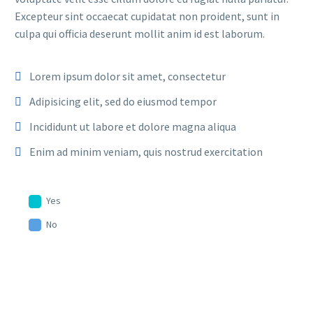
Excepteur sint occaecat cupidatat non proident, sunt in
culpa qui officia deserunt mollit anim id est laborum.
Lorem ipsum dolor sit amet, consectetur
Adipisicing elit, sed do eiusmod tempor
Incididunt ut labore et dolore magna aliqua
Enim ad minim veniam, quis nostrud exercitation
Yes
No