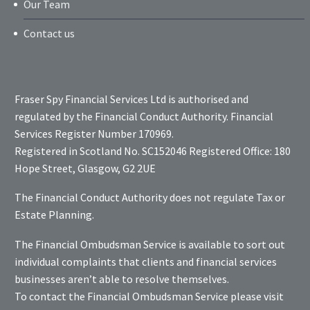
Our Team
Contact us
Fraser Spy Financial Services Ltd is authorised and
regulated by the Financial Conduct Authority. Financial
Services Register Number 170969.
Registered in Scotland No. SC152046 Registered Office: 180
Hope Street, Glasgow, G2 2UE
The Financial Conduct Authority does not regulate Tax or
Estate Planning.
The Financial Ombudsman Service is available to sort out
individual complaints that clients and financial services
businesses aren’t able to resolve themselves.
To contact the Financial Ombudsman Service please visit