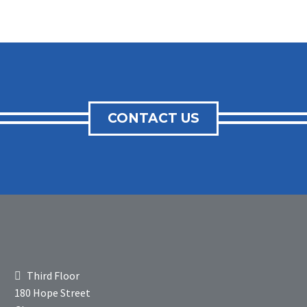
CONTACT US
Third Floor
180 Hope Street